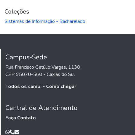
Coleções
Sistemas de Informação - Bacharelado
Campus-Sede
Rua Francisco Getúlio Vargas, 1130
CEP 95070-560 - Caxias do Sul
Todos os campi - Como chegar
Central de Atendimento
Faça Contato