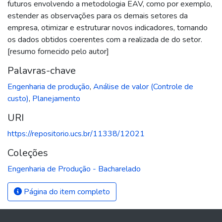
futuros envolvendo a metodologia EAV, como por exemplo,
estender as observações para os demais setores da
empresa, otimizar e estruturar novos indicadores, tornando
os dados obtidos coerentes com a realizada de do setor.
[resumo fornecido pelo autor]
Palavras-chave
Engenharia de produção
,
Análise de valor (Controle de
custo)
,
Planejamento
URI
https://repositorio.ucs.br/11338/12021
Coleções
Engenharia de Produção - Bacharelado
Página do item completo