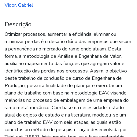
Vidor, Gabriel
Descrição
Otimizar processos, aumentar a eficiência, eliminar ou
minimizar perdas é o desafio diário das empresas que visam
a permanência no mercado do ramo onde atuam. Desta
forma, a metodologia de Análise e Engenharia de Valor,
auxília no mapeamento das funções que agregam valor e
identificação das perdas nos processos. Assim, o objetivo
deste trabalho de conclusão de curso de Engenharia de
Produção, possui a finalidade de planejar e executar um
plano de trabalho com base na metodologia EAV, visando
melhorias no processo de embalagem de uma empresa do
ramo metal mecânico. Com base na necessidade, estado
atual do objeto de estudo e na literatura, modelou-se um
plano de trabalho EAV com seis etapas, as quais estão
conectas ao método de pesquisa - ação desenvolvida por
Thiollent (1997). Inicialmente tem-se a fase exploratória