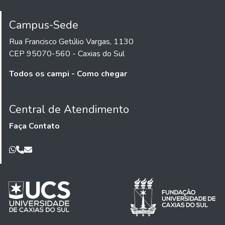
Campus-Sede
Rua Francisco Getúlio Vargas, 1130
CEP 95070-560 - Caxias do Sul
Todos os campi - Como chegar
Central de Atendimento
Faça Contato