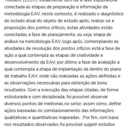
conectada as etapas de preparação e informação da
metodologia EAV, neste contexto, é realizado o diagnóstico
do estado atual do objeto de estudo após, realiza-se a
proposição dos pontos críticos, estas atividades estão
conectadas a fase de planejamento, ou seja, etapa de
análise na metodologia EAV, logo após, contemplando as
atividades de resolução dos pontos críticos está a fase de
ação a qual contempla as etapas de criatividade e
desenvolvimento da EAV, por último a fase de avaliação a
qual contempla a etapa de implantação da dentro do plano
de trabalho EAV, onde são realizadas as ações definidas e
as observações necessárias para obtenção de bons
resultados. Com a execução das etapas citadas, de forma
estruturada e com disciplinada, foi possível observar
diversos pontos de melhorias no setor, assim como, definir
ações baseadas no correlacionamento das informações
qualitativas e quantitativas mapeadas . Por fim, com base
nos resultados observados foi possível sugerir estudos