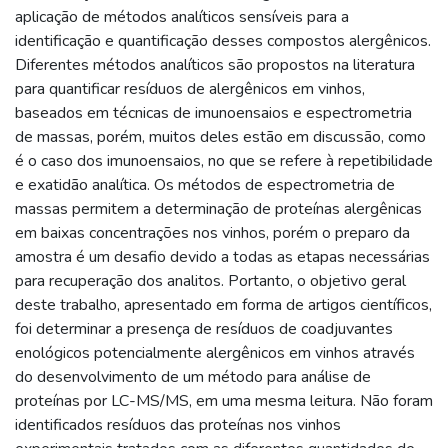
aplicação de métodos analíticos sensíveis para a
identificação e quantificação desses compostos alergênicos.
Diferentes métodos analíticos são propostos na literatura
para quantificar resíduos de alergênicos em vinhos,
baseados em técnicas de imunoensaios e espectrometria
de massas, porém, muitos deles estão em discussão, como
é o caso dos imunoensaios, no que se refere à repetibilidade
e exatidão analítica. Os métodos de espectrometria de
massas permitem a determinação de proteínas alergênicas
em baixas concentrações nos vinhos, porém o preparo da
amostra é um desafio devido a todas as etapas necessárias
para recuperação dos analitos. Portanto, o objetivo geral
deste trabalho, apresentado em forma de artigos científicos,
foi determinar a presença de resíduos de coadjuvantes
enológicos potencialmente alergênicos em vinhos através
do desenvolvimento de um método para análise de
proteínas por LC-MS/MS, em uma mesma leitura. Não foram
identificados resíduos das proteínas nos vinhos