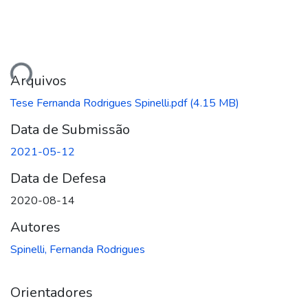
Carregando...
Arquivos
Tese Fernanda Rodrigues Spinelli.pdf
(4.15 MB)
Data de Submissão
2021-05-12
Data de Defesa
2020-08-14
Autores
Spinelli, Fernanda Rodrigues
Orientadores