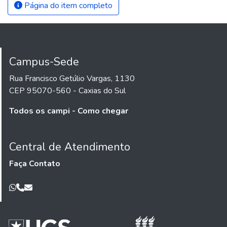
Página do item completo
Campus-Sede
Rua Francisco Getúlio Vargas, 1130
CEP 95070-560 - Caxias do Sul
Todos os campi - Como chegar
Central de Atendimento
Faça Contato