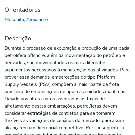
Orientadores
Mesquita, Alexandre
Descrição
Durante o processo de exploração e produção de uma bacia
petrolífera offshore, além da movimentação do petróleo e
derivados, são movimentados os mais diferentes
suprimentos necessários à manutenção das atividades. Para
prover essa demanda, embarcações do tipo Platform
Supply Vessels (PSV) compõem a maior parte da frota
brasileira de embarcações de apoio às unidades marítimas.
Devido aos altos custos associados às taxas de
afretamento destas embarcações, petrolíferas devem
considerar estratégias de contratos para se tornarem
flexíveis às variações de cenários do mercado, para assim
alcançarem um diferencial competitivo. Por conseguinte, a
previsão de taxas futuras dos contratos de afretamento