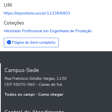
URI
https://repositorio.ucs.br/11338/6803
Coleções
Mestrado Profissional em Engenharia de Produção
Página do item completo
Campus-Sede
Rua Francisco Getúlio Vargas, 1130
CEP 95070-560 - Caxias do Sul
Todos os campi - Como chegar