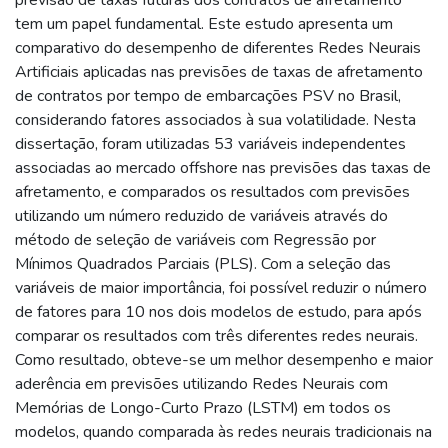
tem um papel fundamental. Este estudo apresenta um
comparativo do desempenho de diferentes Redes Neurais
Artificiais aplicadas nas previsões de taxas de afretamento
de contratos por tempo de embarcações PSV no Brasil,
considerando fatores associados à sua volatilidade. Nesta
dissertação, foram utilizadas 53 variáveis independentes
associadas ao mercado offshore nas previsões das taxas de
afretamento, e comparados os resultados com previsões
utilizando um número reduzido de variáveis através do
método de seleção de variáveis com Regressão por
Mínimos Quadrados Parciais (PLS). Com a seleção das
variáveis de maior importância, foi possível reduzir o número
de fatores para 10 nos dois modelos de estudo, para após
comparar os resultados com três diferentes redes neurais.
Como resultado, obteve-se um melhor desempenho e maior
aderência em previsões utilizando Redes Neurais com
Memórias de Longo-Curto Prazo (LSTM) em todos os
modelos, quando comparada às redes neurais tradicionais na