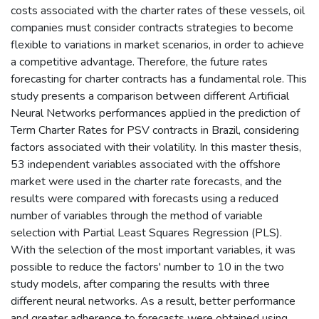
costs associated with the charter rates of these vessels, oil
companies must consider contracts strategies to become
flexible to variations in market scenarios, in order to achieve
a competitive advantage. Therefore, the future rates
forecasting for charter contracts has a fundamental role. This
study presents a comparison between different Artificial
Neural Networks performances applied in the prediction of
Term Charter Rates for PSV contracts in Brazil, considering
factors associated with their volatility. In this master thesis,
53 independent variables associated with the offshore
market were used in the charter rate forecasts, and the
results were compared with forecasts using a reduced
number of variables through the method of variable
selection with Partial Least Squares Regression (PLS).
With the selection of the most important variables, it was
possible to reduce the factors' number to 10 in the two
study models, after comparing the results with three
different neural networks. As a result, better performance
and greater adherence to forecasts were obtained using