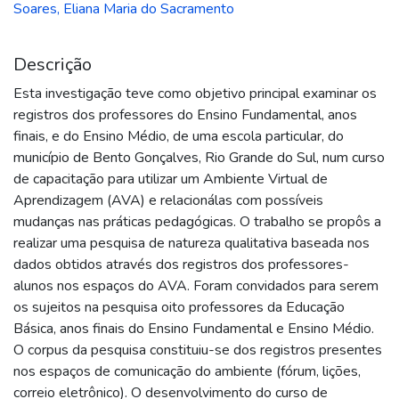
Soares, Eliana Maria do Sacramento
Descrição
Esta investigação teve como objetivo principal examinar os
registros dos professores do Ensino Fundamental, anos
finais, e do Ensino Médio, de uma escola particular, do
município de Bento Gonçalves, Rio Grande do Sul, num curso
de capacitação para utilizar um Ambiente Virtual de
Aprendizagem (AVA) e relacionálas com possíveis
mudanças nas práticas pedagógicas. O trabalho se propôs a
realizar uma pesquisa de natureza qualitativa baseada nos
dados obtidos através dos registros dos professores-
alunos nos espaços do AVA. Foram convidados para serem
os sujeitos na pesquisa oito professores da Educação
Básica, anos finais do Ensino Fundamental e Ensino Médio.
O corpus da pesquisa constituiu-se dos registros presentes
nos espaços de comunicação do ambiente (fórum, lições,
correio eletrônico). O desenvolvimento do curso de