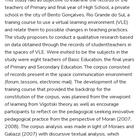
teachers of Primary and final year of High School, a private
school in the city of Bento Gonçalves, Rio Grande do Sul, a
training course to use a virtual learning environment (VLE)
and relate them to possible changes in teaching practices.
The study proposes to conduct a qualitative research based
on data obtained through the records of studentteachers in
the spaces of VLE. Were invited to be the subjects in the
study were eight teachers of Basic Education, the final years
of Primary and Secondary Education. The corpus consisted
of records present in the space communication environment
(forum, lessons, electronic mail). The development of the
training course that provided the backdrop for the
constitution of the corpus, was planned from the viewpoint
of learning from Vigotski theory as well as encourage
participants to reflect on the pedagogical seeking innovative
pedagogical practice from the perspective of Moran (2007,
2008). The corpus analysis was made in light of Moraes and
Galiazzi (2007) with discursive textual analysis, which