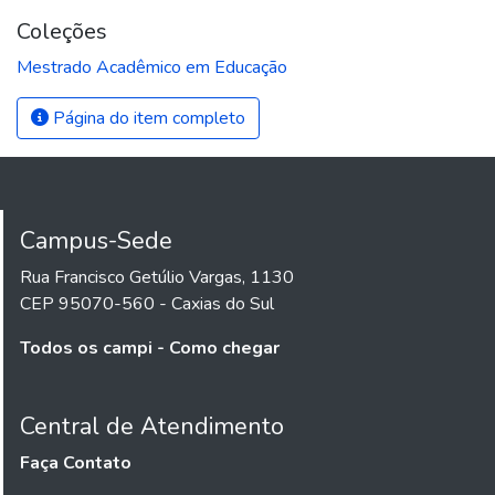
Coleções
Mestrado Acadêmico em Educação
Página do item completo
Campus-Sede
Rua Francisco Getúlio Vargas, 1130
CEP 95070-560 - Caxias do Sul
Todos os campi - Como chegar
Central de Atendimento
Faça Contato