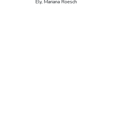
Ely, Mariana Roesch