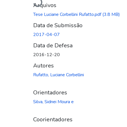
Carregando...
Arquivos
Tese Luciane Corbellini Rufatto.pdf
(3.8 MB)
Data de Submissão
2017-04-07
Data de Defesa
2016-12-20
Autores
Rufatto, Luciane Corbellini
Orientadores
Silva, Sidnei Moura e
Coorientadores