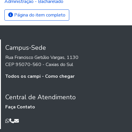
Administração - Bacharelado
Página do item completo
Campus-Sede
Rua Francisco Getúlio Vargas, 1130
CEP 95070-560 - Caxias do Sul
Todos os campi - Como chegar
Central de Atendimento
Faça Contato