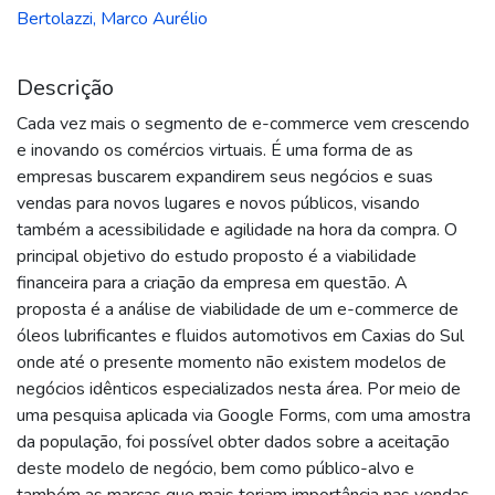
Bertolazzi, Marco Aurélio
Descrição
Cada vez mais o segmento de e-commerce vem crescendo
e inovando os comércios virtuais. É uma forma de as
empresas buscarem expandirem seus negócios e suas
vendas para novos lugares e novos públicos, visando
também a acessibilidade e agilidade na hora da compra. O
principal objetivo do estudo proposto é a viabilidade
financeira para a criação da empresa em questão. A
proposta é a análise de viabilidade de um e-commerce de
óleos lubrificantes e fluidos automotivos em Caxias do Sul
onde até o presente momento não existem modelos de
negócios idênticos especializados nesta área. Por meio de
uma pesquisa aplicada via Google Forms, com uma amostra
da população, foi possível obter dados sobre a aceitação
deste modelo de negócio, bem como público-alvo e
também as marcas que mais teriam importância nas vendas.