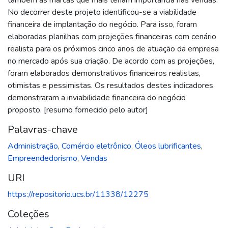
No decorrer deste projeto identificou-se a viabilidade
financeira de implantação do negócio. Para isso, foram
elaboradas planilhas com projeções financeiras com cenário
realista para os próximos cinco anos de atuação da empresa
no mercado após sua criação. De acordo com as projeções,
foram elaborados demonstrativos financeiros realistas,
otimistas e pessimistas. Os resultados destes indicadores
demonstraram a inviabilidade financeira do negócio
proposto. [resumo fornecido pelo autor]
Palavras-chave
Administração
,
Comércio eletrônico
,
Óleos lubrificantes
,
Empreendedorismo
,
Vendas
URI
https://repositorio.ucs.br/11338/12275
Coleções