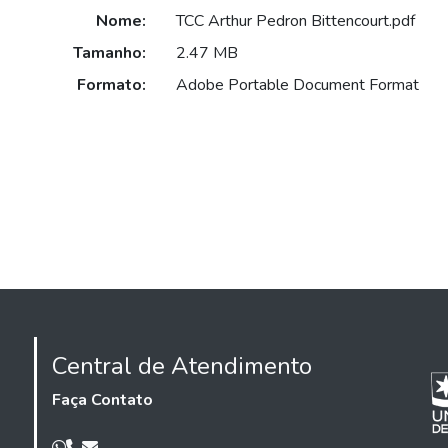
Nome:
TCC Arthur Pedron Bittencourt.pdf
Tamanho:
2.47 MB
Formato:
Adobe Portable Document Format
Central de Atendimento
Faça Contato