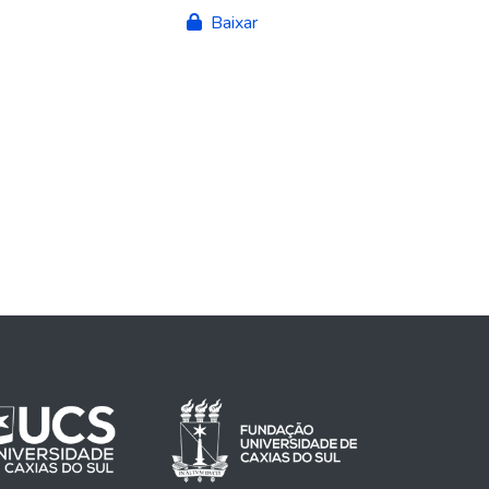
Baixar