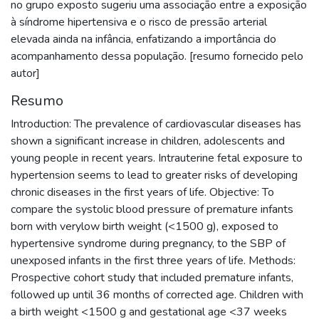
no grupo exposto sugeriu uma associação entre a exposição
à síndrome hipertensiva e o risco de pressão arterial
elevada ainda na infância, enfatizando a importância do
acompanhamento dessa população. [resumo fornecido pelo
autor]
Resumo
Introduction: The prevalence of cardiovascular diseases has
shown a significant increase in children, adolescents and
young people in recent years. Intrauterine fetal exposure to
hypertension seems to lead to greater risks of developing
chronic diseases in the first years of life. Objective: To
compare the systolic blood pressure of premature infants
born with verylow birth weight (<1500 g), exposed to
hypertensive syndrome during pregnancy, to the SBP of
unexposed infants in the first three years of life. Methods:
Prospective cohort study that included premature infants,
followed up until 36 months of corrected age. Children with
a birth weight <1500 g and gestational age <37 weeks