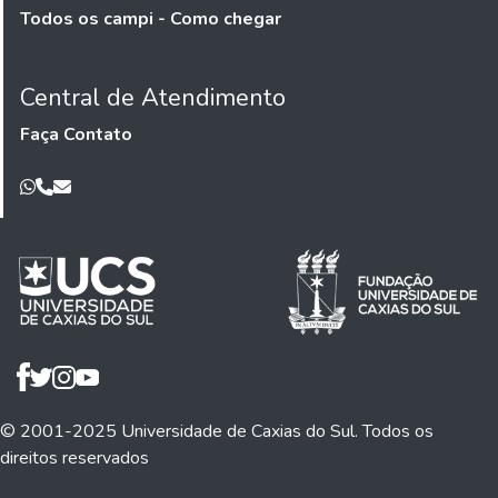
Todos os campi - Como chegar
Central de Atendimento
Faça Contato
© 2001-2025 Universidade de Caxias do Sul. Todos os
direitos reservados