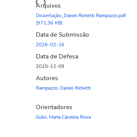
Arquivos
Dissertação_Daniel Richetti Rampazzo.pdf
(971.36 KB)
Data de Submissão
2026-02-16
Data de Defesa
2025-12-09
Autores
Rampazzo, Daniel Richetti
Orientadores
Gullo, Maria Carolina Rosa