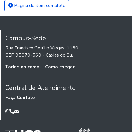
Página do item completo
Campus-Sede
Rua Francisco Getúlio Vargas, 1130
CEP 95070-560 - Caxias do Sul
Todos os campi - Como chegar
Central de Atendimento
Faça Contato