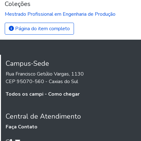
Coleções
Mestrado Profissional em Engenharia de Produção
Página do item completo
Campus-Sede
Rua Francisco Getúlio Vargas, 1130
CEP 95070-560 - Caxias do Sul
Todos os campi - Como chegar
Central de Atendimento
Faça Contato