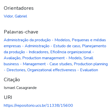
Orientadores
Vidor, Gabriel
Palavras-chave
Administração da produção - Modelos
,
Pequenas e médias
empresas - Administração - Estudo de caso
,
Planejamento
da produção - Indicadores
,
Eficiência organizacional -
Avaliação
,
Production management - Models
,
Small
business - Management - Case studies
,
Production planning
- Directories
,
Organizational effectiveness - Evaluation
Citação
Ismael Casagrande
URI
https://repositorio.ucs.br/11338/15600