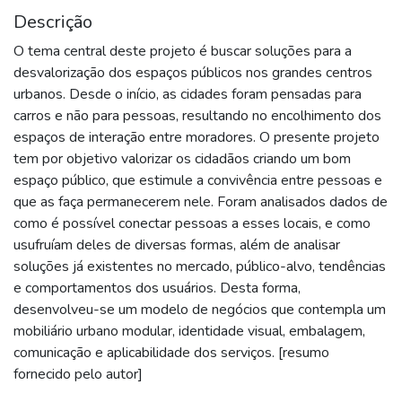
Descrição
O tema central deste projeto é buscar soluções para a
desvalorização dos espaços públicos nos grandes centros
urbanos. Desde o início, as cidades foram pensadas para
carros e não para pessoas, resultando no encolhimento dos
espaços de interação entre moradores. O presente projeto
tem por objetivo valorizar os cidadãos criando um bom
espaço público, que estimule a convivência entre pessoas e
que as faça permanecerem nele. Foram analisados dados de
como é possível conectar pessoas a esses locais, e como
usufruíam deles de diversas formas, além de analisar
soluções já existentes no mercado, público-alvo, tendências
e comportamentos dos usuários. Desta forma,
desenvolveu-se um modelo de negócios que contempla um
mobiliário urbano modular, identidade visual, embalagem,
comunicação e aplicabilidade dos serviços. [resumo
fornecido pelo autor]