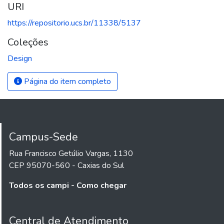
URI
https://repositorio.ucs.br/11338/5137
Coleções
Design
Página do item completo
Campus-Sede
Rua Francisco Getúlio Vargas, 1130
CEP 95070-560 - Caxias do Sul
Todos os campi - Como chegar
Central de Atendimento