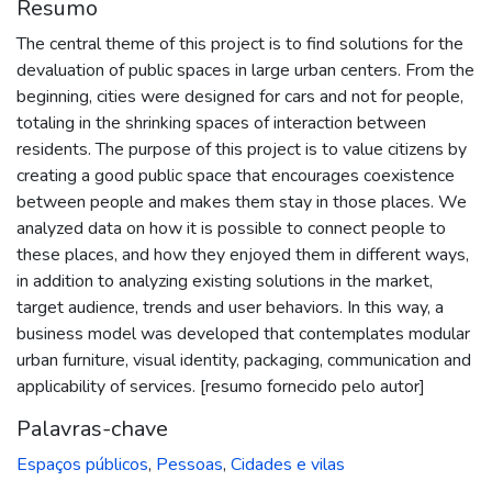
Resumo
The central theme of this project is to find solutions for the
devaluation of public spaces in large urban centers. From the
beginning, cities were designed for cars and not for people,
totaling in the shrinking spaces of interaction between
residents. The purpose of this project is to value citizens by
creating a good public space that encourages coexistence
between people and makes them stay in those places. We
analyzed data on how it is possible to connect people to
these places, and how they enjoyed them in different ways,
in addition to analyzing existing solutions in the market,
target audience, trends and user behaviors. In this way, a
business model was developed that contemplates modular
urban furniture, visual identity, packaging, communication and
applicability of services. [resumo fornecido pelo autor]
Palavras-chave
Espaços públicos
,
Pessoas
,
Cidades e vilas