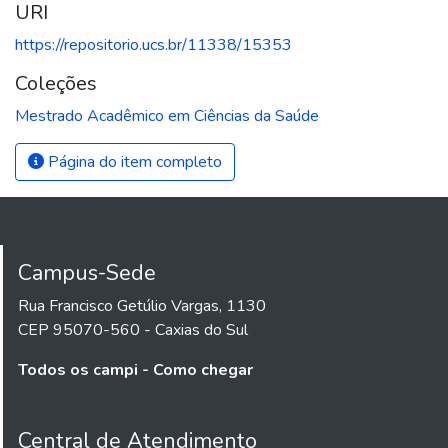
URI
https://repositorio.ucs.br/11338/15353
Coleções
Mestrado Acadêmico em Ciências da Saúde
Página do item completo
Campus-Sede
Rua Francisco Getúlio Vargas, 1130
CEP 95070-560 - Caxias do Sul
Todos os campi - Como chegar
Central de Atendimento