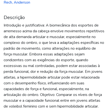
Rech, Anderson
Descrição
Introdução e justificativa: A biomecânica dos esportes de
arremesso acima da cabeça envolve movimentos repetitivos
de alta demanda articular e muscular, especialmente no
complexo do ombro, o que leva a adaptações específicas no
padrão de movimento, como alterações no equilíbrio de
força muscular. Embora essas adaptações sejam
condizentes com as exigências do esporte, quando
excessivas ou mal controladas, podem estar associadas à
perda funcional, dor e redução da força muscular. Em jovens
atletas, a hipermobilidade articular pode estar relacionada
com o desempenho físico, influenciando em suas
capacidades de força e funcional, especialmente, na
articulação do ombro. Objetivo: Comparar os níveis de força
muscular e a capacidade funcional entre em jovens atletas
de voleibol feminino com e sem hipermobilidade articular.