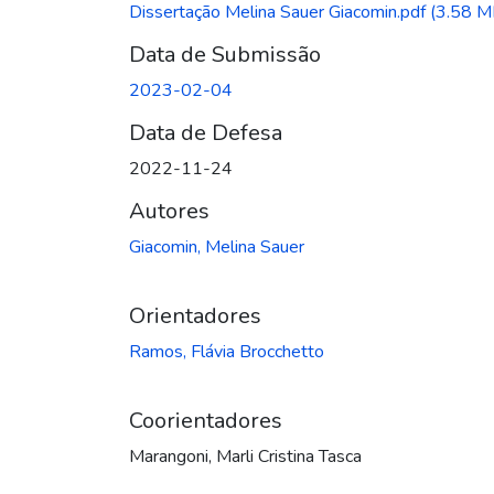
Dissertação Melina Sauer Giacomin.pdf
(3.58 M
Data de Submissão
2023-02-04
Data de Defesa
2022-11-24
Autores
Giacomin, Melina Sauer
Orientadores
Ramos, Flávia Brocchetto
Coorientadores
Marangoni, Marli Cristina Tasca