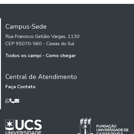
Campus-Sede
Rua Francisco Getúlio Vargas, 1130
CEP 95070-560 - Caxias do Sul
Todos os campi - Como chegar
Central de Atendimento
Faça Contato