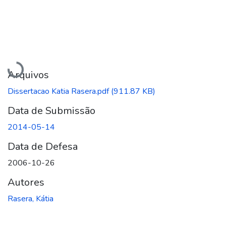
Carregando...
Arquivos
Dissertacao Katia Rasera.pdf
(911.87 KB)
Data de Submissão
2014-05-14
Data de Defesa
2006-10-26
Autores
Rasera, Kátia