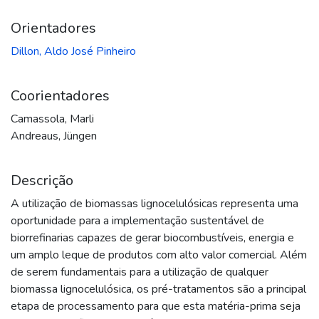
Orientadores
Dillon, Aldo José Pinheiro
Coorientadores
Camassola, Marli
Andreaus, Jüngen
Descrição
A utilização de biomassas lignocelulósicas representa uma
oportunidade para a implementação sustentável de
biorrefinarias capazes de gerar biocombustíveis, energia e
um amplo leque de produtos com alto valor comercial. Além
de serem fundamentais para a utilização de qualquer
biomassa lignocelulósica, os pré-tratamentos são a principal
etapa de processamento para que esta matéria-prima seja