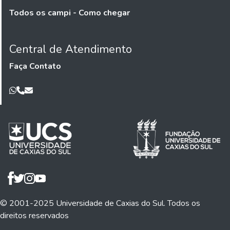
Todos os campi - Como chegar
Central de Atendimento
Faça Contato
© 2001-2025 Universidade de Caxias do Sul. Todos os
direitos reservados