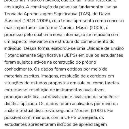
abstração. A construção da pesquisa fundamentou-se na
Teoria da Aprendizagem Significativa (TAS), de David
Ausubel (1918-2008), cuja teoria apresenta como conceito
mais importante, conforme Moreira, Masini (2006), o
processo pelo qual uma nova informação se relaciona com
um aspecto relevante da estrutura do conhecimento do
indivíduo. Dessa forma, elaborou-se uma Unidade de Ensino
Potencialmente Significativa (UEPS) em que os estudantes
foram sujeitos ativos na construção do próprio
conhecimento. Os dados foram obtidos por meio de
materiais escritos, imagens, resolução de exercícios em
situações de estudos propostas em aula ou como tarefas
extraclasse, resolução de instrumentos avaliativos,
produção artística, autoavaliação e avaliação da sequência
didática aplicada. Os dados foram analisados por meio da
análise textual discursiva, segundo Moraes (2003). Foi
possível confirmar que, com a UEPS planejada, os
estudantes apresentaram indícios de aprendizagem