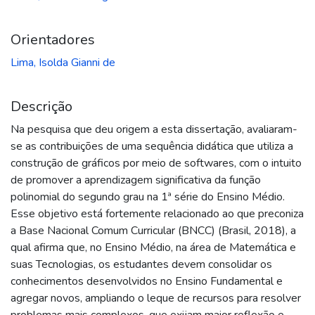
Orientadores
Lima, Isolda Gianni de
Descrição
Na pesquisa que deu origem a esta dissertação, avaliaram-
se as contribuições de uma sequência didática que utiliza a
construção de gráficos por meio de softwares, com o intuito
de promover a aprendizagem significativa da função
polinomial do segundo grau na 1ª série do Ensino Médio.
Esse objetivo está fortemente relacionado ao que preconiza
a Base Nacional Comum Curricular (BNCC) (Brasil, 2018), a
qual afirma que, no Ensino Médio, na área de Matemática e
suas Tecnologias, os estudantes devem consolidar os
conhecimentos desenvolvidos no Ensino Fundamental e
agregar novos, ampliando o leque de recursos para resolver
problemas mais complexos, que exijam maior reflexão e