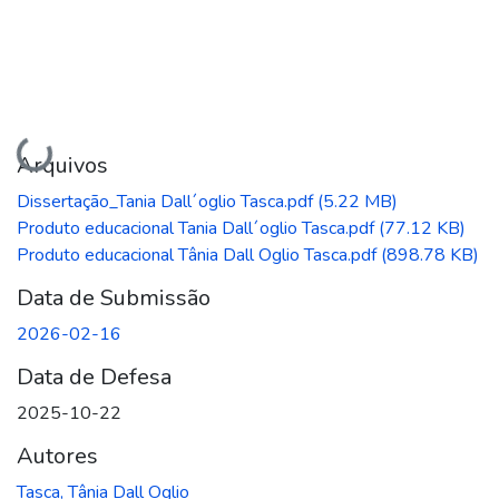
Carregando...
Arquivos
Dissertação_Tania Dall´oglio Tasca.pdf
(5.22 MB)
Produto educacional Tania Dall´oglio Tasca.pdf
(77.12 KB)
Produto educacional Tânia Dall Oglio Tasca.pdf
(898.78 KB)
Data de Submissão
2026-02-16
Data de Defesa
2025-10-22
Autores
Tasca, Tânia Dall Oglio