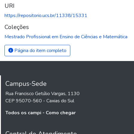
URI
https://repositorio.ucs.br/11338/15331
Coleções
Mestrado Profissional em Ensino de Ciências e Matemática
Página do item completo
Campus-Sede
Rua Francisco Getúlio Vargas, 1130
CEP 95070-560 - Caxias do Sul
Todos os campi - Como chegar
Central de Atendimento