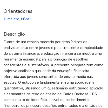
Orientadores
Tumelero, Nívia
Descrição
Diante de um cenário marcado por altos índices de
endividamento entre jovens e pela crescente complexidade
do sistema financeiro, a educação financeira se mostra uma
ferramenta essencial para a promoção de escolhas
conscientes e sustentáveis. A presente pesquisa tem como
objetivo analisar a qualidade da educação financeira
oferecida aos jovens concluintes do ensino médio nas
escolas. O estudo se fundamenta em uma abordagem
quantitativa, utilizando um questionário estruturado aplicado
a estudantes da rede de ensino de Carlos Barbosa - RS,
com o intuito de identificar o nível de conhecimento
financeiro, os principais desafios enfrentados e a eficácia da