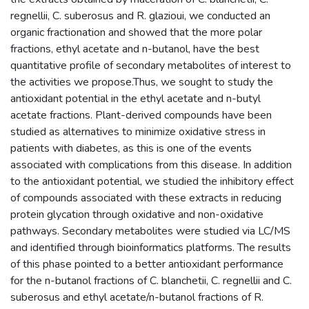
regnellii, C. suberosus and R. glazioui, we conducted an
organic fractionation and showed that the more polar
fractions, ethyl acetate and n-butanol, have the best
quantitative profile of secondary metabolites of interest to
the activities we propose.Thus, we sought to study the
antioxidant potential in the ethyl acetate and n-butyl
acetate fractions. Plant-derived compounds have been
studied as alternatives to minimize oxidative stress in
patients with diabetes, as this is one of the events
associated with complications from this disease. In addition
to the antioxidant potential, we studied the inhibitory effect
of compounds associated with these extracts in reducing
protein glycation through oxidative and non-oxidative
pathways. Secondary metabolites were studied via LC/MS
and identified through bioinformatics platforms. The results
of this phase pointed to a better antioxidant performance
for the n-butanol fractions of C. blanchetii, C. regnellii and C.
suberosus and ethyl acetate/n-butanol fractions of R.