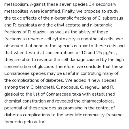
metabolism. Against these seven species 34 secondary
metabolites were identified. Finally, we propose to study
the toxic effects of the n-butanolic fractions of C. suberosus
and R. cuspidata and the ethyl acetate and n-butanolic
fractions of R. glazioui, as well as the ability of these
fractions to reverse cell cytotoxicity in endothelial cells. We
observed that none of the species is toxic to these cells and
that when tested at concentrations of 10 and 25 µg/mL,
they are able to reverse the cell damage caused by the high
concentration of glucose. Therefore, we conclude that these
Connaraceae species may be useful in controlling many of
the complications of diabetes. We added 4 new species
among them C. blanchetii, C. nodosus, C. regnellii and R.
glazioui to the list of Connaraceae taxa with established
chemical constitution and revealed the pharmacological
potential of these species as promising in the control of
diabetes complications to the scientific community. [resumo
fornecido pelo autor]