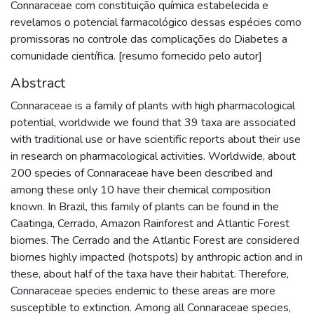
Connaraceae com constituição química estabelecida e
revelamos o potencial farmacológico dessas espécies como
promissoras no controle das complicações do Diabetes a
comunidade científica. [resumo fornecido pelo autor]
Abstract
Connaraceae is a family of plants with high pharmacological
potential, worldwide we found that 39 taxa are associated
with traditional use or have scientific reports about their use
in research on pharmacological activities. Worldwide, about
200 species of Connaraceae have been described and
among these only 10 have their chemical composition
known. In Brazil, this family of plants can be found in the
Caatinga, Cerrado, Amazon Rainforest and Atlantic Forest
biomes. The Cerrado and the Atlantic Forest are considered
biomes highly impacted (hotspots) by anthropic action and in
these, about half of the taxa have their habitat. Therefore,
Connaraceae species endemic to these areas are more
susceptible to extinction. Among all Connaraceae species,