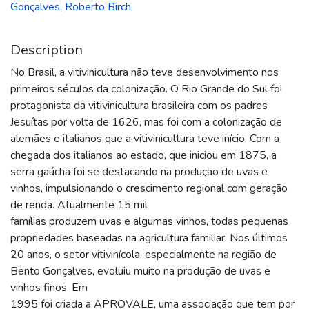
Gonçalves, Roberto Birch
Description
No Brasil, a vitivinicultura não teve desenvolvimento nos
primeiros séculos da colonização. O Rio Grande do Sul foi
protagonista da vitivinicultura brasileira com os padres
Jesuítas por volta de 1626, mas foi com a colonização de
alemães e italianos que a vitivinicultura teve início. Com a
chegada dos italianos ao estado, que iniciou em 1875, a
serra gaúcha foi se destacando na produção de uvas e
vinhos, impulsionando o crescimento regional com geração
de renda. Atualmente 15 mil
famílias produzem uvas e algumas vinhos, todas pequenas
propriedades baseadas na agricultura familiar. Nos últimos
20 anos, o setor vitivinícola, especialmente na região de
Bento Gonçalves, evoluiu muito na produção de uvas e
vinhos finos. Em
1995 foi criada a APROVALE, uma associação que tem por