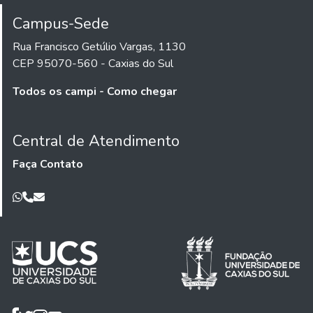
Campus-Sede
Rua Francisco Getúlio Vargas, 1130
CEP 95070-560 - Caxias do Sul
Todos os campi - Como chegar
Central de Atendimento
Faça Contato