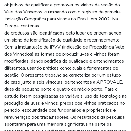
objetivos de qualificar e promover os vinhos da região do
Vale dos Vinhedos, culminando com o registro da primeira
Indicação Geográfica para vinhos no Brasil, em 2002. Na
Europa, centenas
de produtos são identificados pelo lugar de origem sendo
um signo de identificação de qualidade e reconhecimento.
Com a implantação da IPVV (Indicação de Procedência Vale
dos Vinhedos) as formas de produzir uvas e vinhos foram
modificadas, dando padrões de qualidade e entendimentos
diferentes, usando práticas conceituais e ferramentas de
gestão. O presente trabalho se caracteriza por um estudo
de caso junto a seis vinícolas, pertencentes a APROVALE,
duas de pequeno porte e quatro de médio porte. Para o
estudo foram pesquisadas as variáveis: uso de tecnologia na
produção de uvas e vinhos, preços dos vinhos praticados no
período, escolaridade dos funcionários e proprietários e
remuneração dos trabalhadores. Os resultados da pesquisa
apontaram para uma melhora significativa na parte da