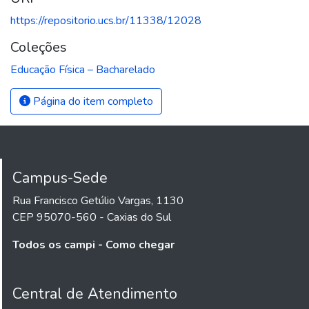
https://repositorio.ucs.br/11338/12028
Coleções
Educação Física – Bacharelado
Página do item completo
Campus-Sede
Rua Francisco Getúlio Vargas, 1130
CEP 95070-560 - Caxias do Sul
Todos os campi - Como chegar
Central de Atendimento