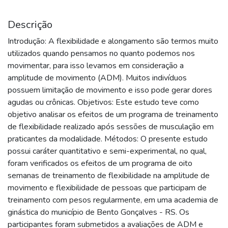
Descrição
Introdução: A flexibilidade e alongamento são termos muito
utilizados quando pensamos no quanto podemos nos
movimentar, para isso levamos em consideração a
amplitude de movimento (ADM). Muitos indivíduos
possuem limitação de movimento e isso pode gerar dores
agudas ou crônicas. Objetivos: Este estudo teve como
objetivo analisar os efeitos de um programa de treinamento
de flexibilidade realizado após sessões de musculação em
praticantes da modalidade. Métodos: O presente estudo
possui caráter quantitativo e semi-experimental, no qual,
foram verificados os efeitos de um programa de oito
semanas de treinamento de flexibilidade na amplitude de
movimento e flexibilidade de pessoas que participam de
treinamento com pesos regularmente, em uma academia de
ginástica do município de Bento Gonçalves - RS. Os
participantes foram submetidos a avaliações de ADM e