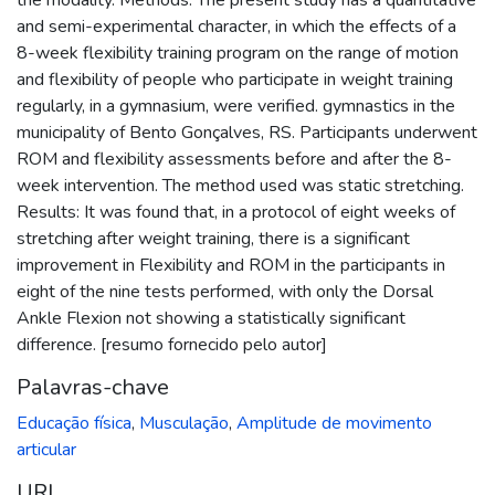
and semi-experimental character, in which the effects of a
8-week flexibility training program on the range of motion
and flexibility of people who participate in weight training
regularly, in a gymnasium, were verified. gymnastics in the
municipality of Bento Gonçalves, RS. Participants underwent
ROM and flexibility assessments before and after the 8-
week intervention. The method used was static stretching.
Results: It was found that, in a protocol of eight weeks of
stretching after weight training, there is a significant
improvement in Flexibility and ROM in the participants in
eight of the nine tests performed, with only the Dorsal
Ankle Flexion not showing a statistically significant
difference. [resumo fornecido pelo autor]
Palavras-chave
Educação física
,
Musculação
,
Amplitude de movimento
articular
URI