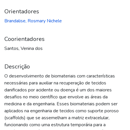
Orientadores
Brandalise, Rosmary Nichele
Coorientadores
Santos, Venina dos
Descrição
O desenvolvimento de biomateriais com características
necessárias para auxiliar na recuperação de tecidos
danificados por acidente ou doença é um dos maiores
desafios no meio científico que envolve as áreas da
medicina e da engenharia. Esses biomateriais podem ser
aplicados na engenharia de tecidos como suporte poroso
(scaffolds) que se assemelham a matriz extracelular,
funcionando como uma estrutura temporária para a