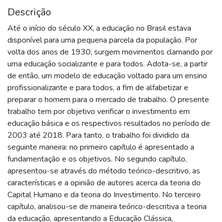
Descrição
Até o início do século XX, a educação no Brasil estava
disponível para uma pequena parcela da população. Por
volta dos anos de 1930, surgem movimentos clamando por
uma educação socializante e para todos. Adota-se, a partir
de então, um modelo de educação voltado para um ensino
profissionalizante e para todos, a fim de alfabetizar e
preparar o homem para o mercado de trabalho. O presente
trabalho tem por objetivo verificar o investimento em
educação básica e os respectivos resultados no período de
2003 até 2018. Para tanto, o trabalho foi dividido da
seguinte maneira: no primeiro capítulo é apresentado a
fundamentação e os objetivos. No segundo capítulo,
apresentou-se através do método teórico-descritivo, as
características e a opinião de autores acerca da teoria do
Capital Humano e da teoria do Investimento. No terceiro
capítulo, analisou-se de maneira teórico-descritiva a teoria
da educação, apresentando a Educação Clássica,