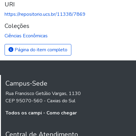
URI
https://repositorio.ucs.br/11338/7869
Coleções
Ciências Econômicas
Página do item completo
Campus-Sede
Rua Francisco Getúlio Vargas, 1130
CEP 95070-560 - Caxias do Sul
Todos os campi - Como chegar
Central de Atendimento