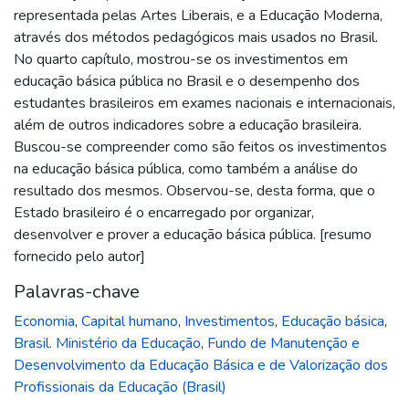
representada pelas Artes Liberais, e a Educação Moderna,
através dos métodos pedagógicos mais usados no Brasil.
No quarto capítulo, mostrou-se os investimentos em
educação básica pública no Brasil e o desempenho dos
estudantes brasileiros em exames nacionais e internacionais,
além de outros indicadores sobre a educação brasileira.
Buscou-se compreender como são feitos os investimentos
na educação básica pública, como também a análise do
resultado dos mesmos. Observou-se, desta forma, que o
Estado brasileiro é o encarregado por organizar,
desenvolver e prover a educação básica pública. [resumo
fornecido pelo autor]
Palavras-chave
Economia
,
Capital humano
,
Investimentos
,
Educação básica
,
Brasil. Ministério da Educação
,
Fundo de Manutenção e
Desenvolvimento da Educação Básica e de Valorização dos
Profissionais da Educação (Brasil)