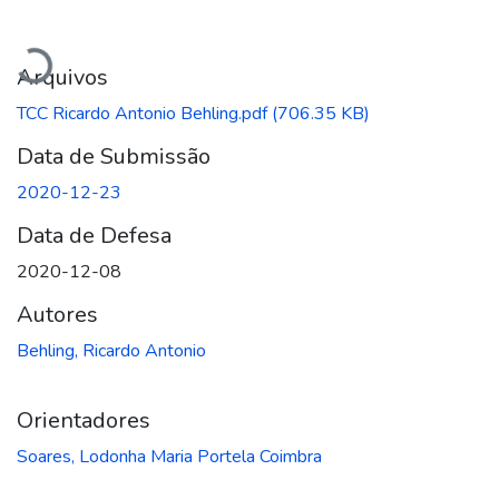
Carregando...
Arquivos
TCC Ricardo Antonio Behling.pdf
(706.35 KB)
Data de Submissão
2020-12-23
Data de Defesa
2020-12-08
Autores
Behling, Ricardo Antonio
Orientadores
Soares, Lodonha Maria Portela Coimbra